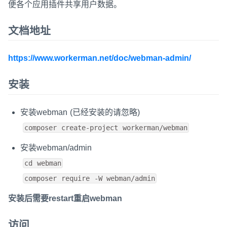
便各个应用插件共享用户数据。
文档地址
https://www.workerman.net/doc/webman-admin/
安装
安装webman (已经安装的请忽略)
composer create-project workerman/webman
安装webman/admin
cd webman
composer require -W webman/admin
安装后需要restart重启webman
访问