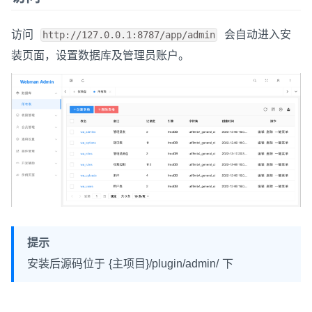
访问
会自动进入安
http://127.0.0.1:8787/app/admin
装页面，设置数据库及管理员账户。
提示
安装后源码位于 {主项目}/plugin/admin/ 下