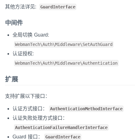
其他方法详见:
GuardInterface
中间件
全局切换 Guard:
WebmanTech\Auth\Middleware\SetAuthGuard
认证授权:
WebmanTech\Auth\Middleware\Authentication
扩展
支持扩展以下接口：
认证方式接口：
AuthenticationMethodInterface
认证失败处理方式接口：
AuthenticationFailureHandlerInterface
Guard 接口：
GuardInterface