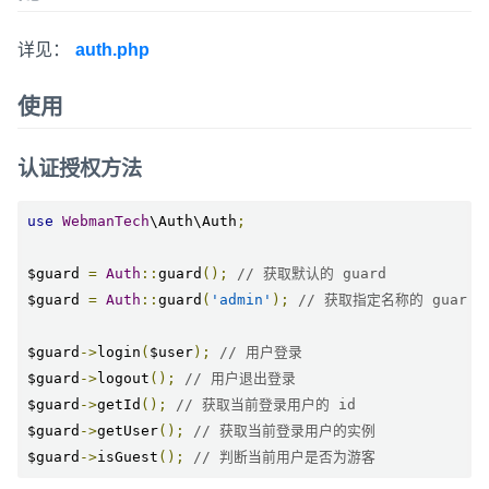
详见：
auth.php
使用
认证授权方法
use
WebmanTech
\Auth\Auth
;
$guard 
=
Auth
::
guard
();
// 获取默认的 guard
$guard 
=
Auth
::
guard
(
'admin'
);
// 获取指定名称的 guard
$guard
->
login
(
$user
);
// 用户登录
$guard
->
logout
();
// 用户退出登录
$guard
->
getId
();
// 获取当前登录用户的 id
$guard
->
getUser
();
// 获取当前登录用户的实例
$guard
->
isGuest
();
// 判断当前用户是否为游客