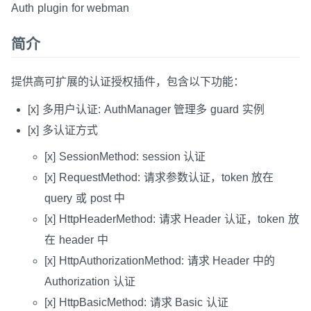
Auth plugin for webman
简介
提供高可扩展的认证授权插件，包含以下功能：
[x] 多用户认证: AuthManager 管理多 guard 实例
[x] 多认证方式
[x] SessionMethod: session 认证
[x] RequestMethod: 请求参数认证，token 放在
query 或 post 中
[x] HttpHeaderMethod: 请求 Header 认证，token 放
在 header 中
[x] HttpAuthorizationMethod: 请求 Header 中的
Authorization 认证
[x] HttpBasicMethod: 请求 Basic 认证