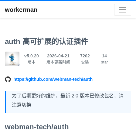
workerman
auth 高可扩展的认证插件
v5.0.20
2026-04-21
7262
14
版本
版本更新时间
安装
star
https://github.com/webman-tech/auth
为了后期更好的维护，最新 2.0 版本已修改包名，请
注意切换
webman-tech/auth