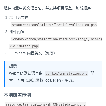
组件内置中英文语言包，并支持项目覆盖。加载顺序：
项目语言包
resource/translations/{locale}/validation.php
组件内置
vendor/webman/validation/resources/lang/{locale}
/validation.php
Illuminate 内置英文（兜底）
提示
webman默认语言由
配
config/translation.php
置，也可以通过函数 locale('en'); 更改。
本地覆盖示例
resource/translations/zh_CN/validation.php