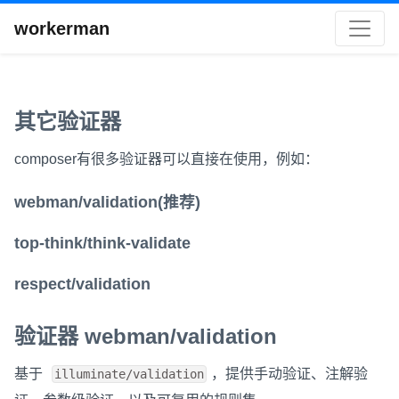
workerman
其它验证器
composer有很多验证器可以直接在使用，例如：
webman/validation(推荐)
top-think/think-validate
respect/validation
验证器 webman/validation
基于
，提供手动验证、注解验
illuminate/validation