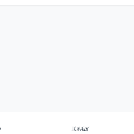
接
联系我们