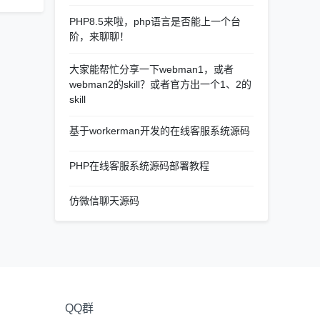
PHP8.5来啦，php语言是否能上一个台
阶，来聊聊！
大家能帮忙分享一下webman1，或者
webman2的skill？或者官方出一个1、2的
skill
基于workerman开发的在线客服系统源码
PHP在线客服系统源码部署教程
仿微信聊天源码
QQ群