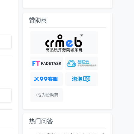
赞助商
+成为赞助商
热门问答