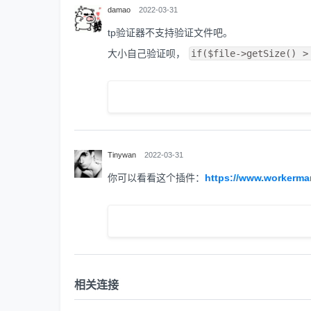
damao
2022-03-31
tp验证器不支持验证文件吧。
大小自己验证呗，
if($file->getSize() >
Tinywan
2022-03-31
你可以看看这个插件：
https://www.workerman
相关连接