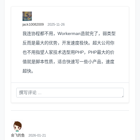
jack10082009
2025-11-26
我连协程都不用，Workerman造就完了，弱类型
反而是最大的优势，开发速度极快。超大公司你
也不用指望人家技术选型用PHP，PHP最大的价
值就是脚本性质，适合快速写一些小产品，速度
超快。
会飞的鱼
2026-01-21