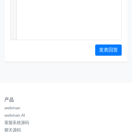
发表回答
产品
webman
webman AI
客服系统源码
聊天源码