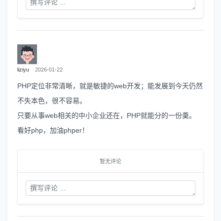
liziyu
2026-01-22
PHP定位非常清晰，就是敏捷的web开发；能发展到今天仍然
不失本色，很不容易。
只要从事web相关的中小企业还在，PHP就能分的一份羮。
看好php，加油phper！
暂无评论