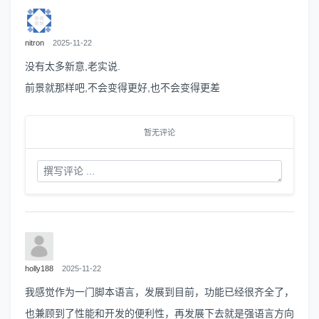
nitron
2025-11-22
没有太多新意,老实说.
前景就那样吧,不会变得更好,也不会变得更差
暂无评论
holly188
2025-11-22
我感觉作为一门脚本语言，发展到目前，功能已经很齐全了，
也兼顾到了性能和开发的便利性，再发展下去就是强语言方向