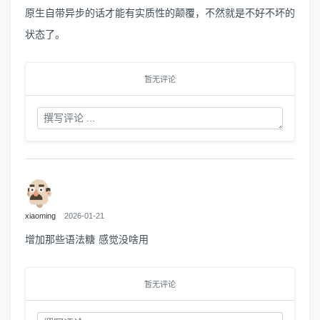
原生自带异步的话才能有实质性的颠覆，不然就是不好不坏的
状态了。
暂无评论
xiaoming
2026-01-21
增加那些语法糖 感觉没啥用
暂无评论