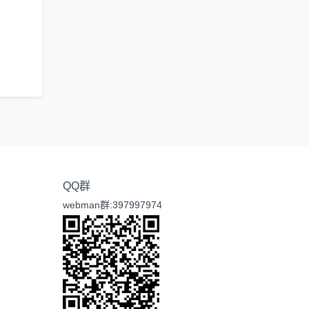
QQ群
webman群:397997974