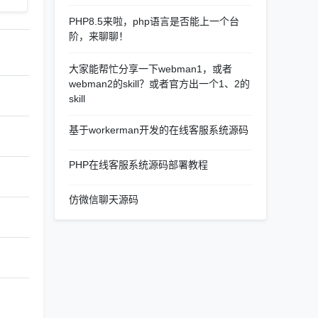
PHP8.5来啦，php语言是否能上一个台
阶，来聊聊！
大家能帮忙分享一下webman1，或者
webman2的skill？或者官方出一个1、2的
skill
基于workerman开发的在线客服系统源码
PHP在线客服系统源码部署教程
仿微信聊天源码