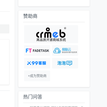
赞助商
+成为赞助商
热门问答