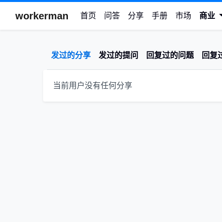
workerman
首页
问答
分享
手册
市场
商业
发过的分享
发过的提问
回复过的问题
回复
当前用户没有任何分享