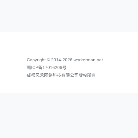
Copyright © 2014-2026 workerman.net
蜀ICP备17016206号
成都风禾网络科技有限公司版权所有