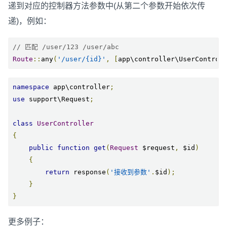
递到对应的控制器方法参数中(从第二个参数开始依次传
递)，例如：
// 匹配 /user/123 /user/abc
Route
::
any
(
'/user/{id}'
,
[
app\controller\UserControl
namespace
 app\controller
;
use
 support\Request
;
class
UserController
{
public
function
get
(
Request
 $request
,
 $id
)
{
return
 response
(
'接收到参数'
.
$id
);
}
}
更多例子：