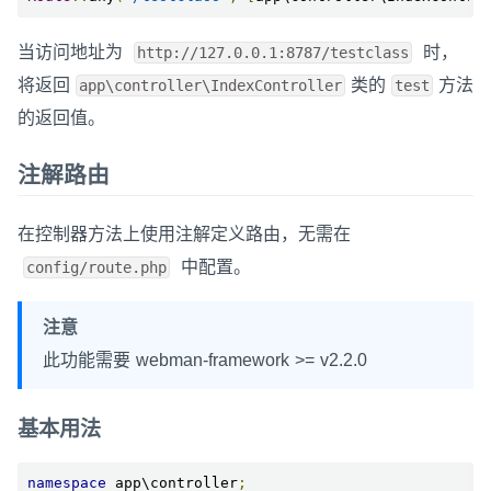
当访问地址为
时，
http://127.0.0.1:8787/testclass
将返回
类的
方法
app\controller\IndexController
test
的返回值。
注解路由
在控制器方法上使用注解定义路由，无需在
中配置。
config/route.php
注意
此功能需要 webman-framework >= v2.2.0
基本用法
namespace
 app\controller
;