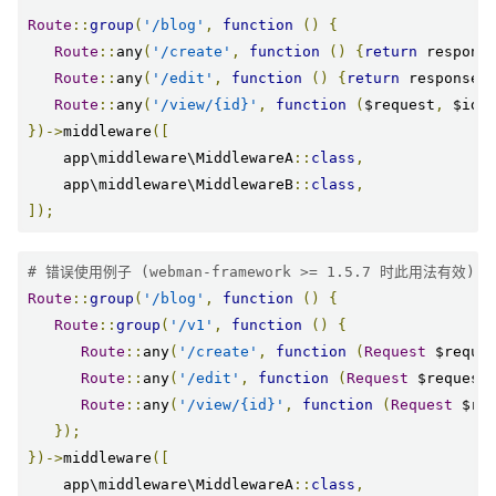
Route
::
group
(
'/blog'
,
function
()
{
Route
::
any
(
'/create'
,
function
()
{
return
 respons
Route
::
any
(
'/edit'
,
function
()
{
return
 response
(
Route
::
any
(
'/view/{id}'
,
function
(
$request
,
 $id
)
})->
middleware
([
    app\middleware\MiddlewareA
::
class
,
    app\middleware\MiddlewareB
::
class
,
]);
# 错误使用例子 (webman-framework >= 1.5.7 时此用法有效)
Route
::
group
(
'/blog'
,
function
()
{
Route
::
group
(
'/v1'
,
function
()
{
Route
::
any
(
'/create'
,
function
(
Request
 $reque
Route
::
any
(
'/edit'
,
function
(
Request
 $request
Route
::
any
(
'/view/{id}'
,
function
(
Request
 $re
});
})->
middleware
([
    app\middleware\MiddlewareA
::
class
,