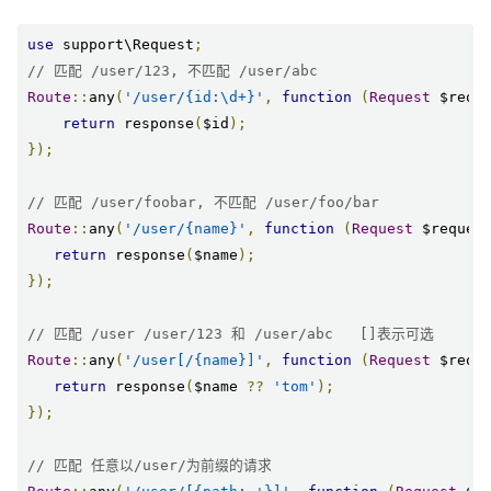
use
 support\Request
;
// 匹配 /user/123, 不匹配 /user/abc
Route
::
any
(
'/user/{id:\d+}'
,
function
(
Request
 $requ
return
 response
(
$id
);
});
// 匹配 /user/foobar, 不匹配 /user/foo/bar
Route
::
any
(
'/user/{name}'
,
function
(
Request
 $reques
return
 response
(
$name
);
});
// 匹配 /user /user/123 和 /user/abc   []表示可选
Route
::
any
(
'/user[/{name}]'
,
function
(
Request
 $requ
return
 response
(
$name 
??
'tom'
);
});
// 匹配 任意以/user/为前缀的请求