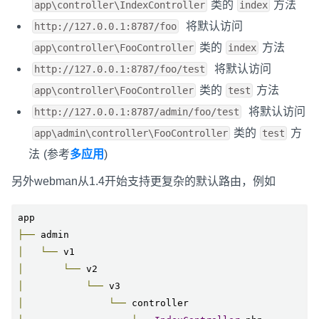
类的
方法
app\controller\IndexController
index
将默认访问
http://127.0.0.1:8787/foo
类的
方法
app\controller\FooController
index
将默认访问
http://127.0.0.1:8787/foo/test
类的
方法
app\controller\FooController
test
将默认访问
http://127.0.0.1:8787/admin/foo/test
类的
方
app\admin\controller\FooController
test
法 (参考
多应用
)
另外webman从1.4开始支持更复杂的默认路由，例如
├──
│
└──
│
└──
│
└──
│
└──