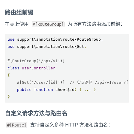
路由组前缀
在类上使用
为所有方法路由添加前缀：
#[RouteGroup]
use
 support\annotation\route\RouteGroup
;
use
 support\annotation\route\Get
;
#[RouteGroup('/api/v1')]
class
UserController
{
#[Get('/user/{id}')]  // 实际路径 /api/v1/user/{id
public
function
 show
(
$id
)
{
...
}
}
自定义请求方法与路由名
支持自定义多种 HTTP 方法和路由名：
#[Route]