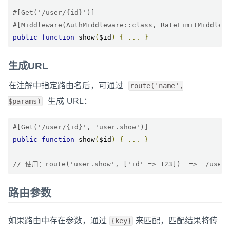
#[Get('/user/{id}')]
#[Middleware(AuthMiddleware::class, RateLimitMiddlew
public
function
 show
(
$id
)
{
...
}
生成URL
在注解中指定路由名后，可通过
route('name',
生成 URL：
$params)
#[Get('/user/{id}', 'user.show')]
public
function
 show
(
$id
)
{
...
}
// 使用：route('user.show', ['id' => 123])  =>  /user/
路由参数
如果路由中存在参数，通过
来匹配，匹配结果将传
{key}