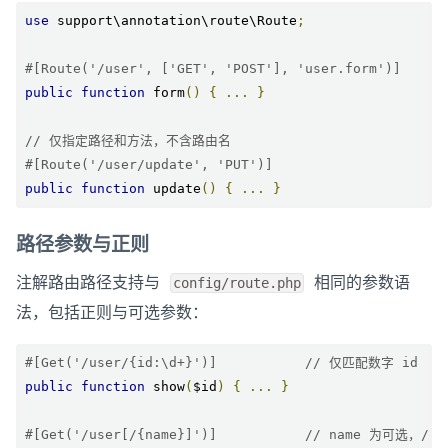
use
 support\annotation\route\Route
;
#[Route('/user', ['GET', 'POST'], 'user.form')]
public
function
 form
()
{
...
}
// 仅指定路径和方法，不含路由名
#[Route('/user/update', 'PUT')]
public
function
 update
()
{
...
}
路径参数与正则
注解路由路径支持与
相同的参数语
config/route.php
法，包括正则与可选参数：
#[Get('/user/{id:\d+}')]           // 仅匹配数字 id
public
function
 show
(
$id
)
{
...
}
#[Get('/user[/{name}]')]           // name 为可选，/us