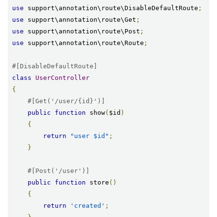
use
 support\annotation\route\DisableDefaultRoute
;
use
 support\annotation\route\Get
;
use
 support\annotation\route\Post
;
use
 support\annotation\route\Route
;
#[DisableDefaultRoute]
class
UserController
{
#[Get('/user/{id}')]
public
function
 show
(
$id
)
{
return
"user $id"
;
}
#[Post('/user')]
public
function
 store
()
{
return
'created'
;