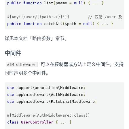
public
function
 list
(
$name 
=
null
)
{
...
}
#[Any('/user/[{path:.+}]')]        // 匹配 /user 及 
public
function
 catchAll
(
$path 
=
null
)
{
...
}
详见本文档「路由参数」章节。
中间件
可以在控制器或方法上定义中间件，支持
#[Middleware]
同时声明多个中间件。
use
 support\annotation\Middleware
;
use
 app\middleware\AuthMiddleware
;
use
 app\middleware\RateLimitMiddleware
;
#[Middleware(AuthMiddleware::class)]
class
UserController
{
...
}