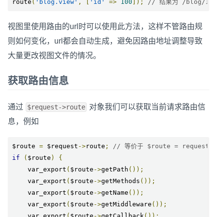
route
(
'blog.view'
,
[
'id'
=>
100
]);
// 结果为 /blog/100
视图里使用路由的url时可以使用此方法，这样不管路由规
则如何变化，url都会自动生成，避免因路由地址调整导致
大量更改视图文件的情况。
获取路由信息
通过
对象我们可以获取当前请求路由信
$request->route
息，例如
$route 
=
 $request
->
route
;
// 等价于 $route = request()
if
(
$route
)
{
    var_export
(
$route
->
getPath
());
    var_export
(
$route
->
getMethods
());
    var_export
(
$route
->
getName
());
    var_export
(
$route
->
getMiddleware
());
    var_export
(
$route
->
getCallback
());