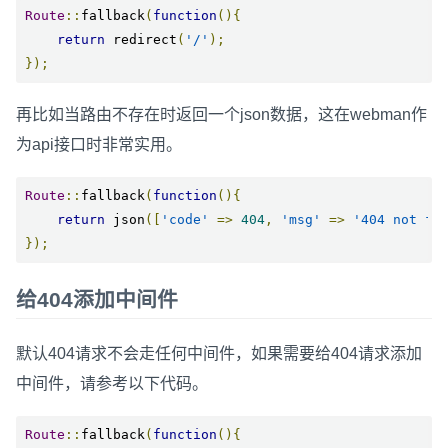
Route
::
fallback
(
function
(){
return
 redirect
(
'/'
);
});
再比如当路由不存在时返回一个json数据，这在webman作
为api接口时非常实用。
Route
::
fallback
(
function
(){
return
 json
([
'code'
=>
404
,
'msg'
=>
'404 not fo
});
给404添加中间件
默认404请求不会走任何中间件，如果需要给404请求添加
中间件，请参考以下代码。
Route
::
fallback
(
function
(){