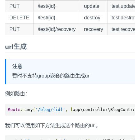
PUT
/test/{id}
update
test.update
DELETE
/test/{id}
destroy
test.destroy
PUT
/test/{id}/recovery
recovery
test.recovery
url生成
注意
暂时不支持group嵌套的路由生成url
例如路由：
Route
::
any
(
'/blog/{id}'
,
[
app\controller\BlogControl
我们可以使用如下方法生成这个路由的url。