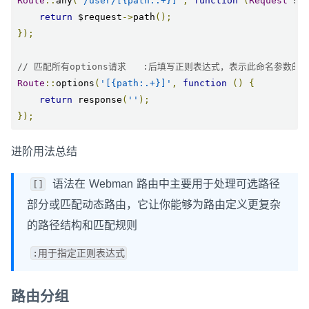
Route
::
any
(
'/user/[{path:.+}]'
,
function
(
Request
 $r
return
 $request
->
path
();
});
// 匹配所有options请求   :后填写正则表达式，表示此命名参数的
Route
::
options
(
'[{path:.+}]'
,
function
()
{
return
 response
(
''
);
});
进阶用法总结
语法在 Webman 路由中主要用于处理可选路径
[]
部分或匹配动态路由，它让你能够为路由定义更复杂
的路径结构和匹配规则
:用于指定正则表达式
路由分组