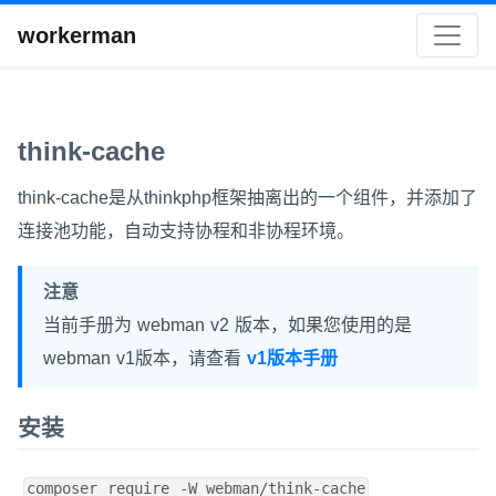
workerman
think-cache
think-cache是从thinkphp框架抽离出的一个组件，并添加了
连接池功能，自动支持协程和非协程环境。
注意
当前手册为 webman v2 版本，如果您使用的是
webman v1版本，请查看
v1版本手册
安装
composer require -W webman/think-cache