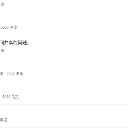
浏览
5335 浏览
程间共享的问题。
浏览
09
2227 浏览
4944 浏览
1 浏览