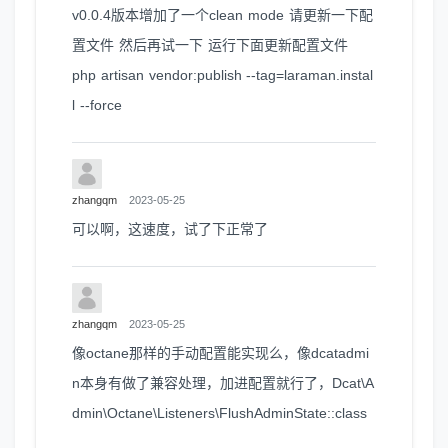
v0.0.4版本增加了一个clean mode 请更新一下配
置文件 然后再试一下 运行下面更新配置文件
php artisan vendor:publish --tag=laraman.instal
l --force
zhangqm
2023-05-25
可以啊，这速度，试了下正常了
zhangqm
2023-05-25
像octane那样的手动配置能实现么，像dcatadmi
n本身有做了兼容处理，加进配置就行了，Dcat\A
dmin\Octane\Listeners\FlushAdminState::class