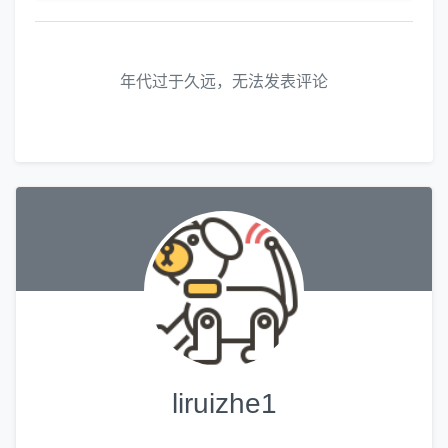
年代过于久远，无法发表评论
liruizhe1