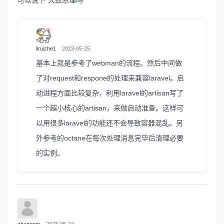
liruizhe1
2023-05-25
基本上就是参考了webman的流程。然后中间做
了对request和respone的处理来兼容laravel。启
动进程方面比较复杂，利用laravel的artisan写了
一个超小核心的artisan，来做启动准备。这样可
以用很多laravel的功能还不会导致容器混乱。另
外参考的octane在每次处理消息完毕后清理必要
的实例。
zhangqm
2023-05-24