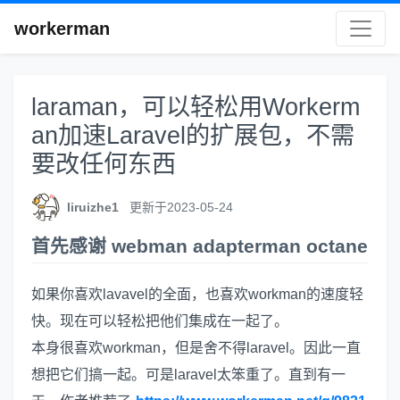
workerman
laraman，可以轻松用Workerm
an加速Laravel的扩展包，不需
要改任何东西
liruizhe1
更新于2023-05-24
首先感谢 webman adapterman octane
如果你喜欢lavavel的全面，也喜欢workman的速度轻
快。现在可以轻松把他们集成在一起了。
本身很喜欢workman，但是舍不得laravel。因此一直
想把它们搞一起。可是laravel太笨重了。直到有一