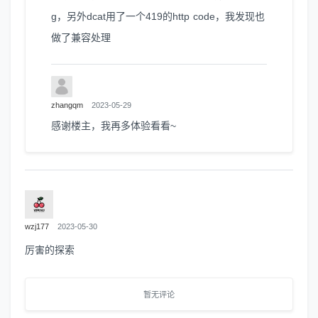
g，另外dcat用了一个419的http code，我发现也
做了兼容处理
zhangqm
2023-05-29
感谢楼主，我再多体验看看~
wzj177
2023-05-30
厉害的探索
暂无评论