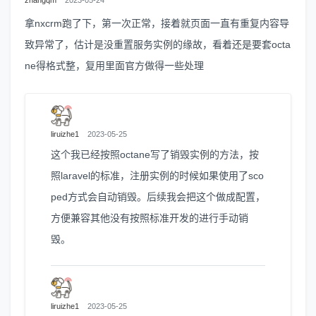
拿nxcrm跑了下，第一次正常，接着就页面一直有重复内容导
致异常了，估计是没重置服务实例的缘故，看着还是要套octa
ne得格式整，复用里面官方做得一些处理
liruizhe1
2023-05-25
这个我已经按照octane写了销毁实例的方法，按
照laravel的标准，注册实例的时候如果使用了sco
ped方式会自动销毁。后续我会把这个做成配置，
方便兼容其他没有按照标准开发的进行手动销
毁。
liruizhe1
2023-05-25