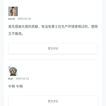
luscio
2024-02-20
首先感谢大佬的贡献，有没有勇士在生产环境使用过的，想用
又不敢用。
暂无评论
ikun
2024-02-21
牛啊 牛啊
暂无评论