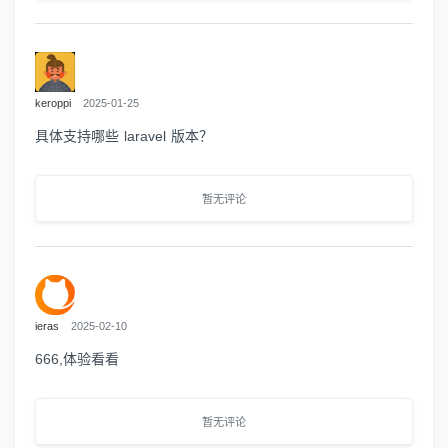
keroppi
2025-01-25
具体支持哪些 laravel 版本？
暂无评论
ieras
2025-02-10
666,体验看看
暂无评论