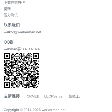
下载静态PHP
捐赠
压力测试
联系我们
walkor@workerman.net
QQ群
webman群:397997974
友情连接
CRMEB
LECPServer
智能工厂
Copyright © 2014-2026 workerman.net