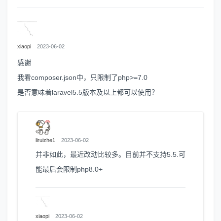
xiaopi
2023-06-02
感谢
我看composer.json中，只限制了php>=7.0
是否意味着laravel5.5版本及以上都可以使用？
liruizhe1
2023-06-02
并非如此，最近改动比较多。目前并不支持5.5.可
能最后会限制php8.0+
xiaopi
2023-06-02