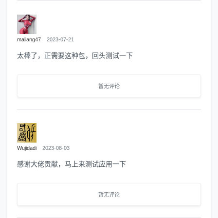
maliang47
2023-07-21
太棒了，正需要这种包，回头测试一下
暂无评论
Wujidadi
2023-08-03
感谢大佬贡献，马上来测试应用一下
暂无评论