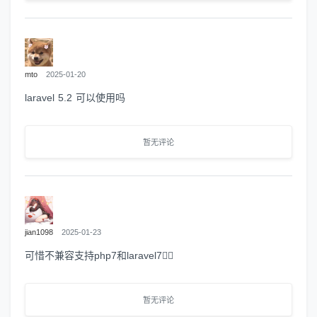
mto
2025-01-20
laravel 5.2 可以使用吗
暂无评论
jian1098
2025-01-23
可惜不兼容支持php7和laravel7🤷‍♂️
暂无评论