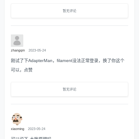
暂无评论
zhangqm
2023-05-24
刚试了下AdapterMan，filament没法正常登录，换了你这个
可以，点赞
暂无评论
xiaoming
2023-05-24
可以说下 大致原理吗