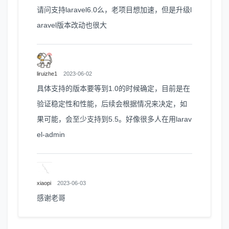
请问支持laravel6.0么，老项目想加速，但是升级l
aravel版本改动也很大
liruizhe1
2023-06-02
具体支持的版本要等到1.0的时候确定，目前是在
验证稳定性和性能，后续会根据情况来决定，如
果可能，会至少支持到5.5。好像很多人在用larav
el-admin
xiaopi
2023-06-03
感谢老哥