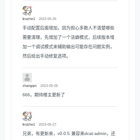
liruizhe1
2023-05-25
手动配置后面增加，因为担心多数人不清楚哪些
需要清理，先增加了一个洁癖模式，后续版本增
加一个调试模式来辅助输出可能存在问题实例，
然后给出手动修复选项。
zhangqm
2023-05-26
666，期待楼主更新了
liruizhe1
2023-05-27
兄弟，有更新来，v0.0.5 兼容来dcat-admin，还