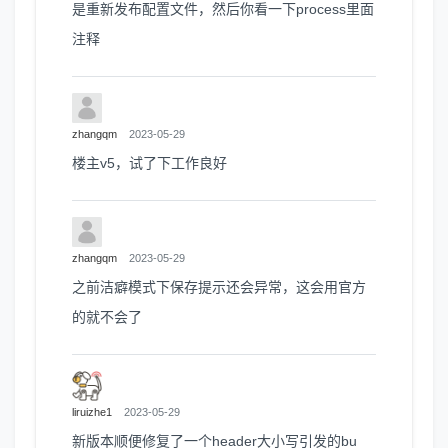
是重新发布配置文件，然后你看一下process里面
注释
zhangqm
2023-05-29
楼主v5，试了下工作良好
zhangqm
2023-05-29
之前洁癖模式下保存提示还会异常，这会用官方
的就不会了
liruizhe1
2023-05-29
新版本顺便修复了一个header大小写引发的bu