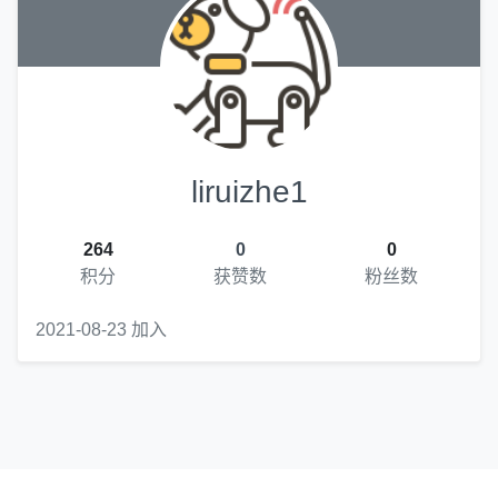
liruizhe1
264
0
0
积分
获赞数
粉丝数
2021-08-23 加入