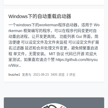
Windows下的自动重载启动器
一个windows下的workerman程序启动器，适用于 Wo
rkerman 框架编写的程序，可以在程序代码变更时自
动重启进程，让开发更高效。 功能列表 Gui 界面，简
洁便捷 可以设定文件及文件夹监视 可以设定文件扩展
名过滤器 延迟和合并处理文件变更，避免频繁重启进
程 单文件，无需安装。 MIT 协议 代码已开源 欢迎大
家测试，如果喜欢请点个赞 https://github.com/Itinysu
n/Wor...
liruizhe1
发表与
2021-08-23
3405 浏览
2 评论