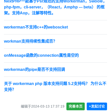
NextPHP一款基于Psr规范的支持Workerman，Swoole，
php-fpm，cli-server，（React，Amphp --- beta） 的框
架。支持Aop，注解等特性。
workerman不支持c++的weboscket
workman支持持续性集成否？
onMessage函数的connection属性是空的
workerman的pipe是否不支持回调
关于 workerman php 版本支持问题 5.2支持吗？ 为什么不
支持？
编辑于2024-03-13 17:37:19
完善本页
+发起讨论