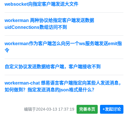
websocket向指定客户端发送大文件
workerman 两种协议给指定客户端发送数据
uidConnections数组访问不到
workerman作为客户端怎么向另一个ws服务端发送emit指
令
自定义协议发送数据给客户端，客户端接收不到
workerman-chat 想易语言客户端指定向某些人发送消息，
如何做到？指定发送消息的json格式是什么？
编辑于2024-03-13 17:37:19
完善本页
+发起讨论