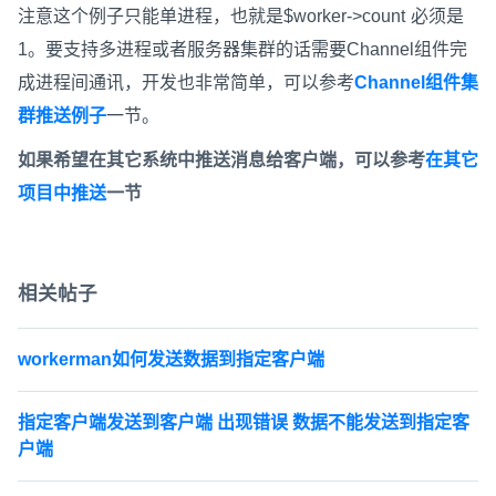
注意这个例子只能单进程，也就是$worker->count 必须是
1。要支持多进程或者服务器集群的话需要Channel组件完
成进程间通讯，开发也非常简单，可以参考
Channel组件集
群推送例子
一节。
如果希望在其它系统中推送消息给客户端，可以参考
在其它
项目中推送
一节
相关帖子
workerman如何发送数据到指定客户端
指定客户端发送到客户端 出现错误 数据不能发送到指定客
户端