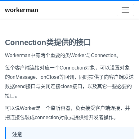
workerman
Connection类提供的接口
Workerman中有两个重要的类Worker与Connection。
每个客户端连接对应一个Connection对象，可以设置对象
的onMessage、onClose等回调，同时提供了向客户端发送
数据send接口与关闭连接close接口，以及其它一些必要的
接口。
可以说Worker是一个监听容器，负责接受客户端连接，并
把连接包装成connection对象式提供给开发者操作。
注意