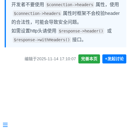
开发者不要使用
属性，使用
$connection->headers
属性时框架不会校验header
$connection->headers
的合法性，可能会导致安全问题。
如需设置http头请使用
或
$response->header()
接口。
$response->withHeaders()
编辑于2025-11-14 17:10:07
完善本页
+发起讨论