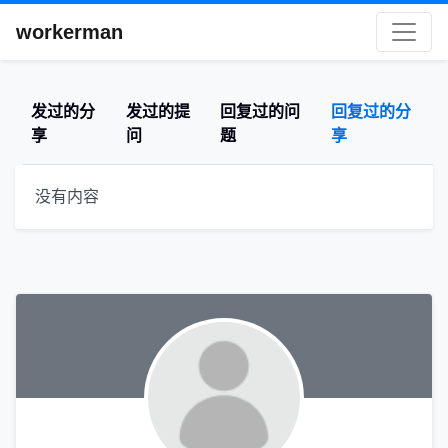
workerman
发过的分
发过的提
回复过的问
回复过的分
享
问
题
享
没有内容