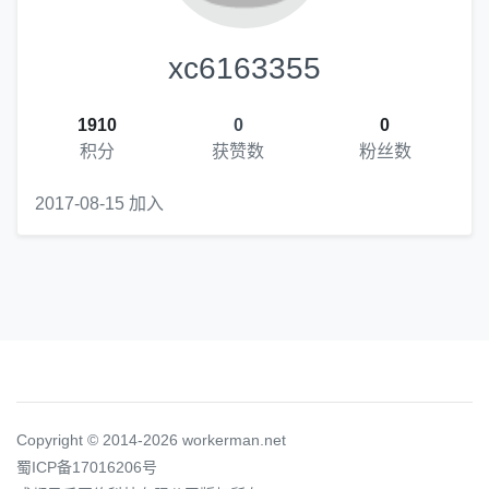
xc6163355
1910
0
0
积分
获赞数
粉丝数
2017-08-15 加入
Copyright © 2014-2026 workerman.net
蜀ICP备17016206号