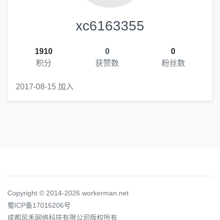
xc6163355
1910
0
0
积分
获赞数
粉丝数
2017-08-15 加入
Copyright © 2014-2026 workerman.net
蜀ICP备17016206号
成都风禾网络科技有限公司版权所有