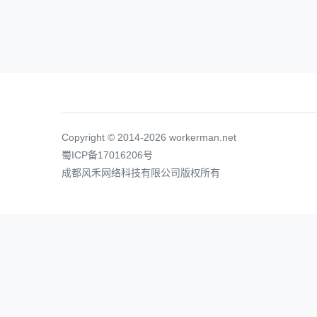
Copyright © 2014-2026 workerman.net
蜀ICP备17016206号
成都风禾网络科技有限公司版权所有