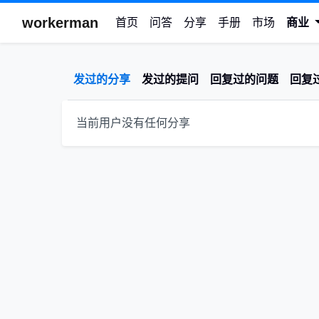
workerman
首页
问答
分享
手册
市场
商业
发过的分享
发过的提问
回复过的问题
回复
当前用户没有任何分享