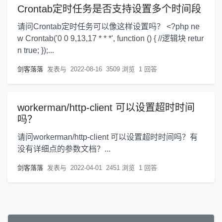
Crontab定时任务是否支持设置多个时间段
请问Crontab定时任务可以像这样设置吗？ <?php ne
w Crontab('0 0 9,13,17 * * *', function () { //逻辑块 retur
n true; });...
剑客落落
发表与
2022-08-16
3509 浏览
1 回答
workerman/http-client 可以设置超时时间
吗？
请问workerman/http-client 可以设置超时时间吗？有
没有详细点的参数文档？...
剑客落落
发表与
2022-04-01
2451 浏览
1 回答