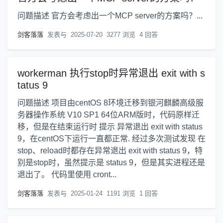
问题描述 官方会考虑出一个MCP server的方案吗？...
剑客落落
发表与
2025-07-20
3277 浏览
4 回答
workerman 执行stop时异常退出 exit with s
tatus 9
问题描述 项目由centOS 8环境迁移到银河麒麟高级服
务器操作系统 V10 SP1 64位ARM版时，代码原样迁
移，但是在结束运行时 提示 异常退出 exit with status
9，在centOS下运行一直都正常. 经过多次测试发现 在
stop、reload时都存在异常退出 exit with status 9，特
别是stop时，虽然提示是 status 9，但是其实进程还是
退出了。 代码里使用 cront...
剑客落落
发表与
2025-01-24
1191 浏览
1 回答