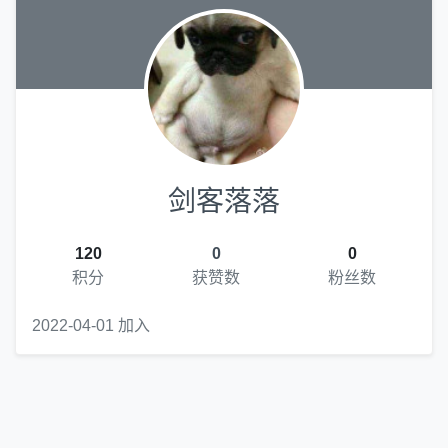
剑客落落
120
0
0
积分
获赞数
粉丝数
2022-04-01 加入