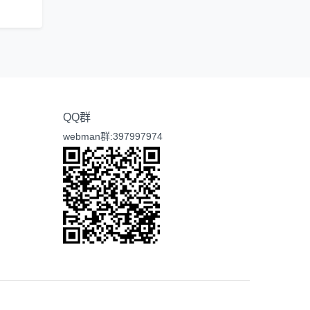
QQ群
webman群:397997974