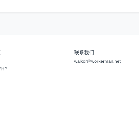
接
联系我们
walkor@workerman.net
HP