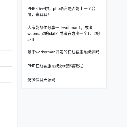
PHP8.5来啦，php语言是否能上一个台
阶，来聊聊！
大家能帮忙分享一下webman1，或者
webman2的skill？或者官方出一个1、2的
skill
基于workerman开发的在线客服系统源码
PHP在线客服系统源码部署教程
仿微信聊天源码