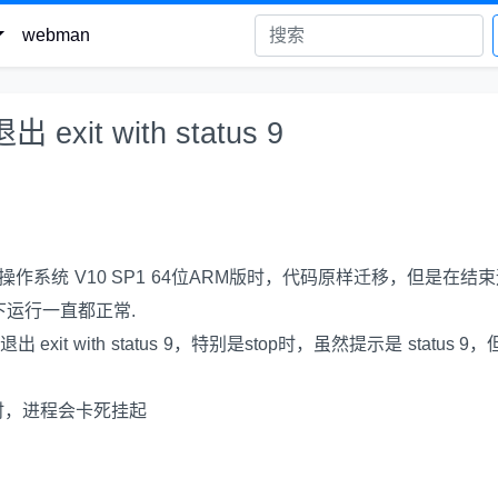
webman
exit with status 9
操作系统 V10 SP1 64位ARM版时，代码原样迁移，但是在结
tOS下运行一直都正常.
exit with status 9，特别是stop时，虽然提示是 status 9
ll()时，进程会卡死挂起