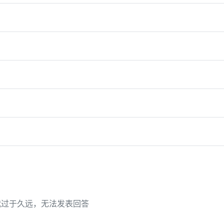
代过于久远，无法发表回答