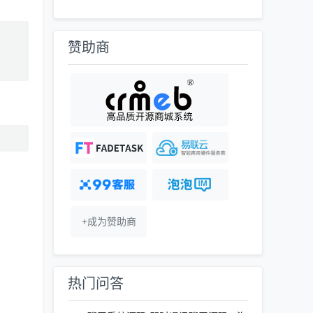
赞助商
+成为赞助商
热门问答