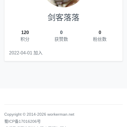
剑客落落
120
0
0
积分
获赞数
粉丝数
2022-04-01 加入
Copyright © 2014-2026 workerman.net
蜀ICP备17016206号