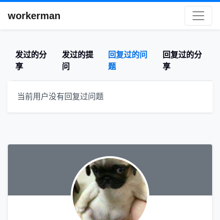
workerman
发过的分
发过的提
回复过的问
回复过的分
享
问
题
享
当前用户没有回复过问题