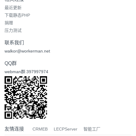
最近更新
下载静态PHP
捐赠
压力测试
联系我们
walkor@workerman.net
QQ群
webman群:397997974
友情连接
CRMEB
LECPServer
智能工厂