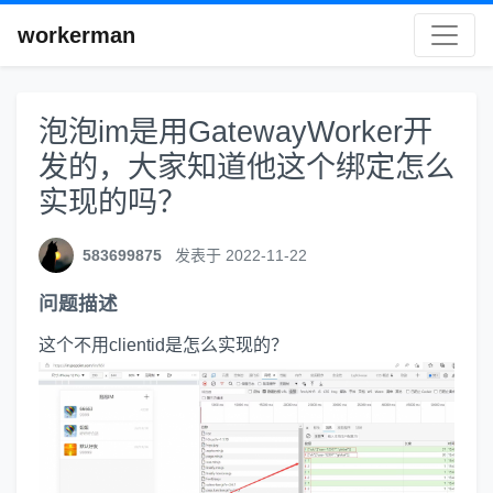
workerman
泡泡im是用GatewayWorker开
发的，大家知道他这个绑定怎么
实现的吗？
583699875
发表于 2022-11-22
问题描述
这个不用clientid是怎么实现的？