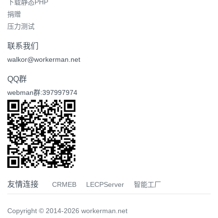
下载静态PHP
捐赠
压力测试
联系我们
walkor@workerman.net
QQ群
webman群:397997974
友情连接
CRMEB
LECPServer
智能工厂
Copyright © 2014-2026 workerman.net