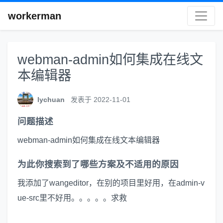
workerman
webman-admin如何集成在线文
本编辑器
lychuan
发表于 2022-11-01
问题描述
webman-admin如何集成在线文本编辑器
为此你搜索到了哪些方案及不适用的原因
我添加了wangeditor，在别的项目里好用，在admin-v
ue-src里不好用。。。。。求救