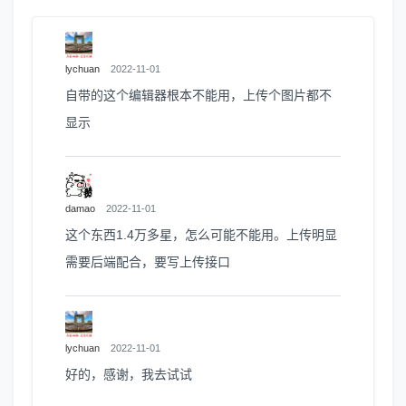
lychuan
2022-11-01
自带的这个编辑器根本不能用，上传个图片都不
显示
damao
2022-11-01
这个东西1.4万多星，怎么可能不能用。上传明显
需要后端配合，要写上传接口
lychuan
2022-11-01
好的，感谢，我去试试