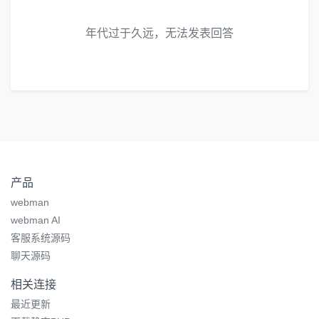
年代过于久远，无法发表回答
产品
webman
webman AI
客服系统源码
聊天源码
相关连接
最近更新