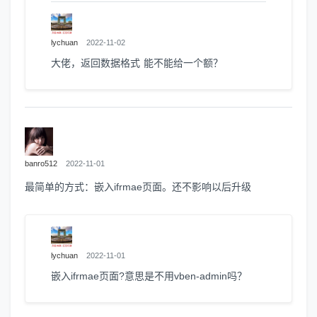
lychuan
2022-11-02
大佬，返回数据格式 能不能给一个额？
banro512
2022-11-01
最简单的方式：嵌入ifrmae页面。还不影响以后升级
lychuan
2022-11-01
嵌入ifrmae页面?意思是不用vben-admin吗？