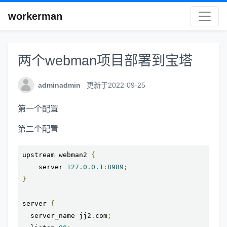
workerman
两个webman项目部署到宝塔
adminadmin
更新于2022-09-25
第一个配置
第二个配置
upstream webman2 
{
    server 
127.0
.
0.1
:
8989
;
}
server 
{
  server_name jj2
.
com
;