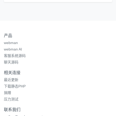
产品
webman
webman AI
客服系统源码
聊天源码
相关连接
最近更新
下载静态PHP
捐赠
压力测试
联系我们