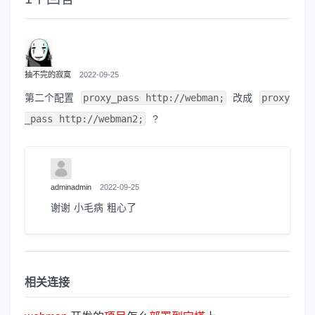
抽不完的寂寞
2022-09-25
第二个配置
proxy_pass http://webman;
改成
proxy
_pass http://webman2;
?
adminadmin
2022-09-25
谢谢 小毛病 粗心了
相关连接