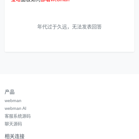
年代过于久远，无法发表回答
产品
webman
webman AI
客服系统源码
聊天源码
相关连接