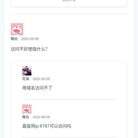
稚出
2022-09-09
访问不好使指什么？
花海
2022-09-09
用域名访问不了
稚出
2022-09-09
直接用ip:8787可以访问吗