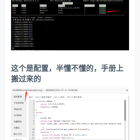
这个是配置，半懂不懂的，手册上
搬过来的