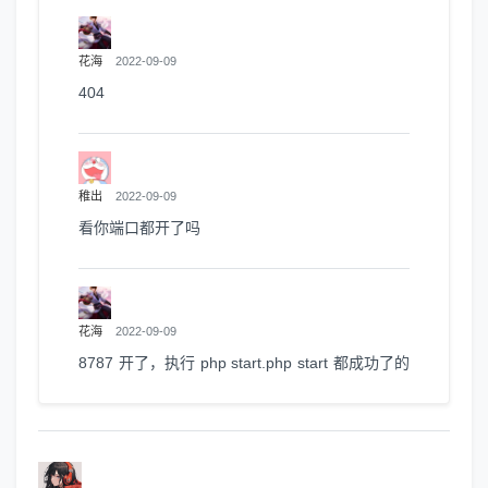
花海
2022-09-09
404
稚出
2022-09-09
看你端口都开了吗
花海
2022-09-09
8787 开了，执行 php start.php start 都成功了的