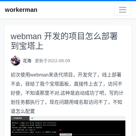
workerman
webman 开发的项目怎么部署
到宝塔上
花海
更新于2022-09-09
初次使用webman来迭代项目，开发完了，线上部署
不会，就给了我个宝塔面板，直接传上去了，访问不
好使，不知道那里不对,这种是启动成功了吧，写的计
划任务都执行了，现在问题用域名取访问不了，不知
道怎么配置