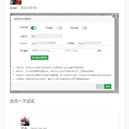
evan
2022-09-09
反代一下试试