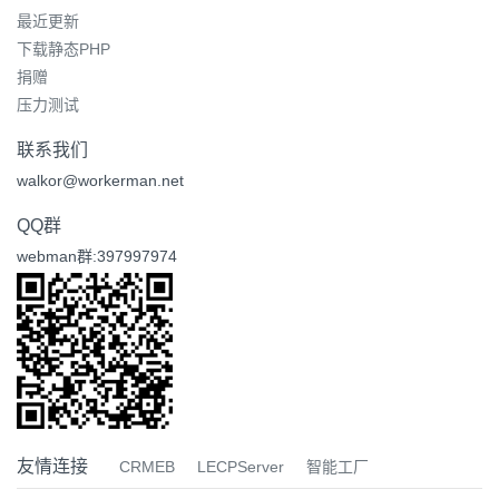
最近更新
下载静态PHP
捐赠
压力测试
联系我们
walkor@workerman.net
QQ群
webman群:397997974
友情连接
CRMEB
LECPServer
智能工厂