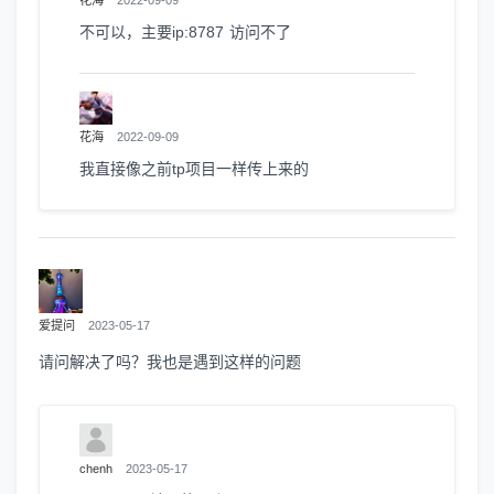
花海
2022-09-09
不可以，主要ip:8787 访问不了
花海
2022-09-09
我直接像之前tp项目一样传上来的
爱提问
2023-05-17
请问解决了吗？我也是遇到这样的问题
chenh
2023-05-17