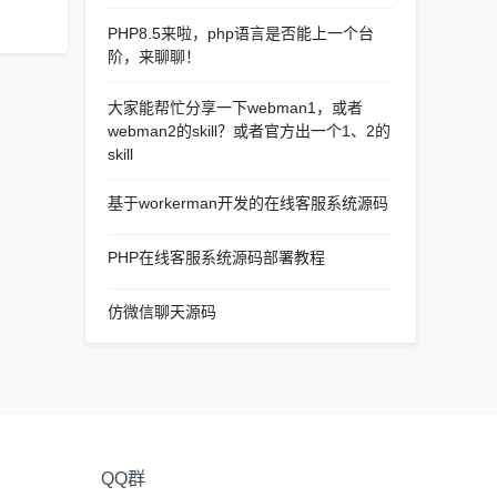
PHP8.5来啦，php语言是否能上一个台
阶，来聊聊！
大家能帮忙分享一下webman1，或者
webman2的skill？或者官方出一个1、2的
skill
基于workerman开发的在线客服系统源码
PHP在线客服系统源码部署教程
仿微信聊天源码
QQ群