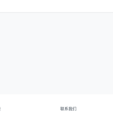
接
联系我们