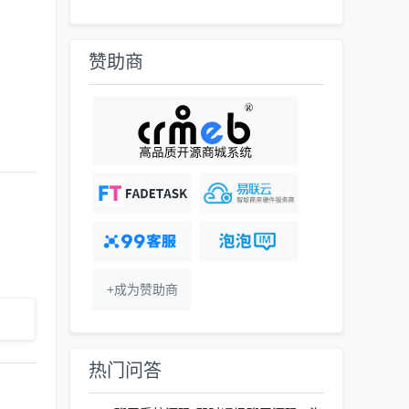
赞助商
+成为赞助商
热门问答