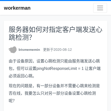
workerman
服务器如何对指定客户端发送心
跳检测？
btsmememin
更新于2020-08-12
由于设备原因，设置心跳检测只能由服务端发送心跳
包，但可以设置pingNotResponseLimit = 1 让客户端
必须返回心跳。
现在的问题是，有一部分设备并不需要心跳来检测是
否在线，我要怎么只对另一部分设备设置心跳检测
呢？