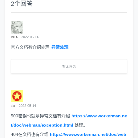
2
个回答
li914
2022-05-14
官方文档有介绍处理
异常处理
暂无评论
six
2022-05-14
500错误也就是异常文档有介绍
https://www.workerman.ne
t/doc/webman/exception.html
处理。
404在文档也有介绍
https://www.workerman.net/doc/web