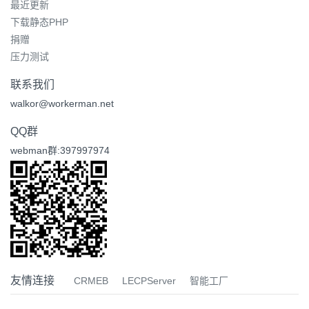
最近更新
下载静态PHP
捐赠
压力测试
联系我们
walkor@workerman.net
QQ群
webman群:397997974
友情连接
CRMEB
LECPServer
智能工厂