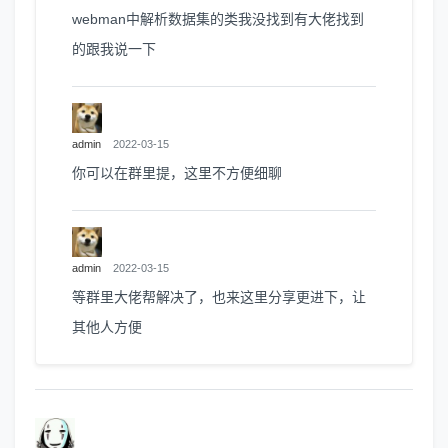
webman中解析数据集的类我没找到有大佬找到
的跟我说一下
admin
2022-03-15
你可以在群里提，这里不方便细聊
admin
2022-03-15
等群里大佬帮解决了，也来这里分享更进下，让
其他人方便