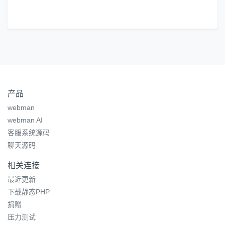
产品
webman
webman AI
客服系统源码
聊天源码
相关连接
最近更新
下载静态PHP
捐赠
压力测试