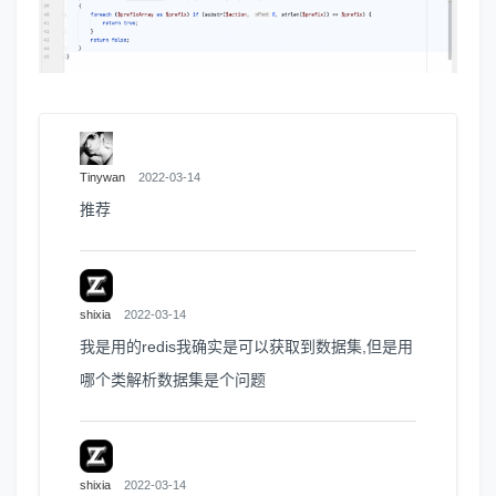
Tinywan
2022-03-14
推荐
shixia
2022-03-14
我是用的redis我确实是可以获取到数据集,但是用
哪个类解析数据集是个问题
shixia
2022-03-14