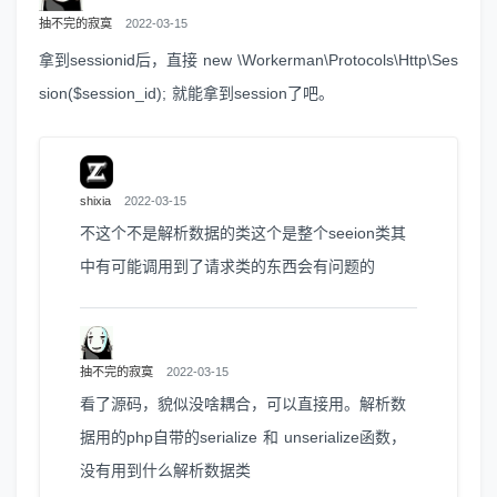
抽不完的寂寞
2022-03-15
拿到sessionid后，直接 new \Workerman\Protocols\Http\Ses
sion($session_id); 就能拿到session了吧。
shixia
2022-03-15
不这个不是解析数据的类这个是整个seeion类其
中有可能调用到了请求类的东西会有问题的
抽不完的寂寞
2022-03-15
看了源码，貌似没啥耦合，可以直接用。解析数
据用的php自带的serialize 和 unserialize函数，
没有用到什么解析数据类