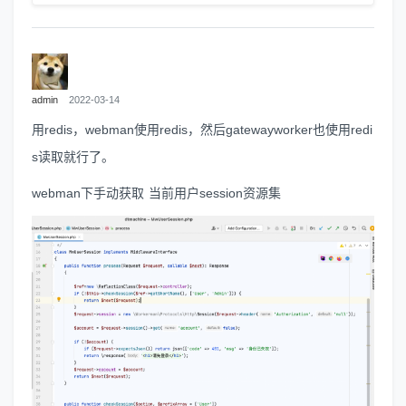
admin
2022-03-14
用redis，webman使用redis，然后gatewayworker也使用redi
s读取就行了。
webman下手动获取 当前用户session资源集