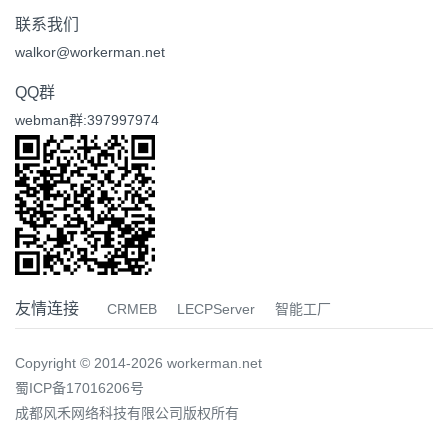
联系我们
walkor@workerman.net
QQ群
webman群:397997974
友情连接
CRMEB
LECPServer
智能工厂
Copyright © 2014-2026 workerman.net
蜀ICP备17016206号
成都风禾网络科技有限公司版权所有