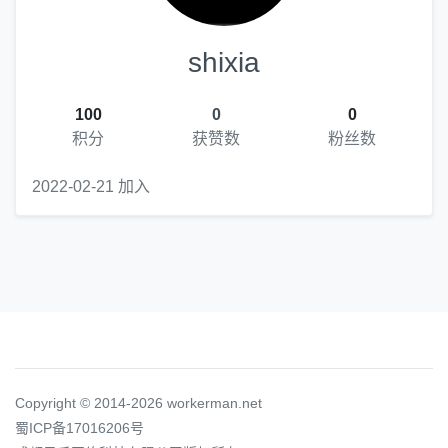
shixia
100
0
0
积分
获赞数
粉丝数
2022-02-21 加入
Copyright © 2014-2026 workerman.net
蜀ICP备17016206号