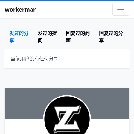
workerman
发过的分
发过的提
回复过的问
回复过的分
享
问
题
享
当前用户没有任何分享