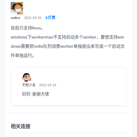
打赏
walkor
2021-04-15
目前只支持linux。
windows下workerman不支持启动多个worker，要想支持win
dows需要把redis队列消费worker单独提出来写成一个启动文
件单独运行。
不败少龙
2021-04-15
好的 谢谢大佬
相关连接