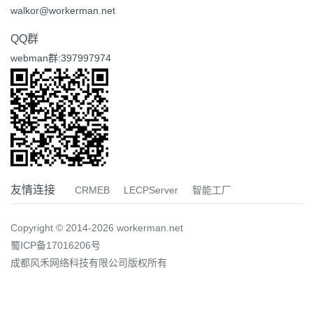
walkor@workerman.net
QQ群
webman群:397997974
友情连接
CRMEB
LECPServer
智能工厂
Copyright © 2014-2026 workerman.net
蜀ICP备17016206号
成都风禾网络科技有限公司版权所有