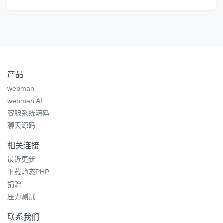
产品
webman
webman AI
客服系统源码
聊天源码
相关连接
最近更新
下载静态PHP
捐赠
压力测试
联系我们