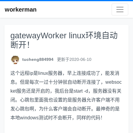
workerman
gatewayWorker linux环境自动
断开！
tucheng884994
更新于2020-06-10
这个远程ip是linux服务器，早上连接成功了，能发消
息。但是每次一过十分钟就自动断开连接了，websoc
ket服务还是开启的，我后台是start -d，服务器没有关
闭。心跳包里面我也设置的是服务器允许客户端不用
发心跳包啊，为什么客户端会自动断开。最神奇的是
本地windows测试时不会断开，同样的代码！