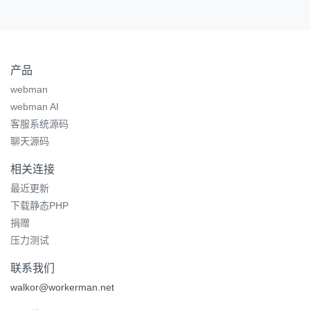
产品
webman
webman AI
客服系统源码
聊天源码
相关连接
最近更新
下载静态PHP
捐赠
压力测试
联系我们
walkor@workerman.net