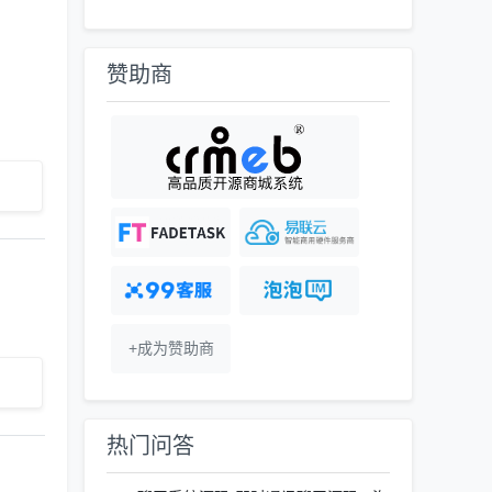
赞助商
+成为赞助商
热门问答