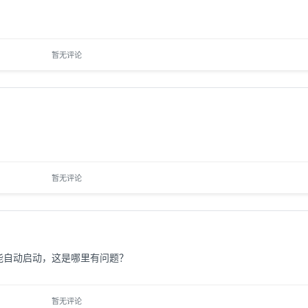
暂无评论
暂无评论
是不能自动启动，这是哪里有问题？
暂无评论