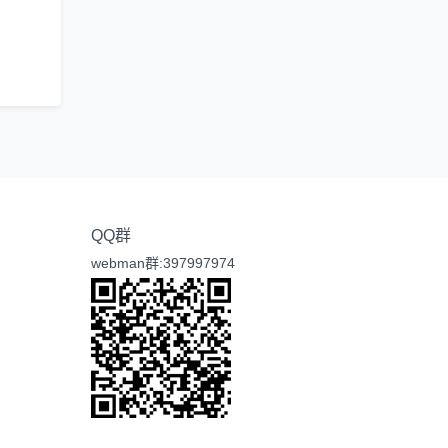
QQ群
webman群:397997974