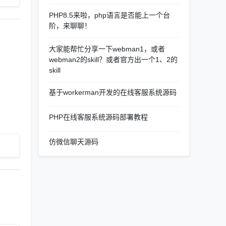
PHP8.5来啦，php语言是否能上一个台
阶，来聊聊！
大家能帮忙分享一下webman1，或者
webman2的skill？或者官方出一个1、2的
skill
基于workerman开发的在线客服系统源码
PHP在线客服系统源码部署教程
仿微信聊天源码