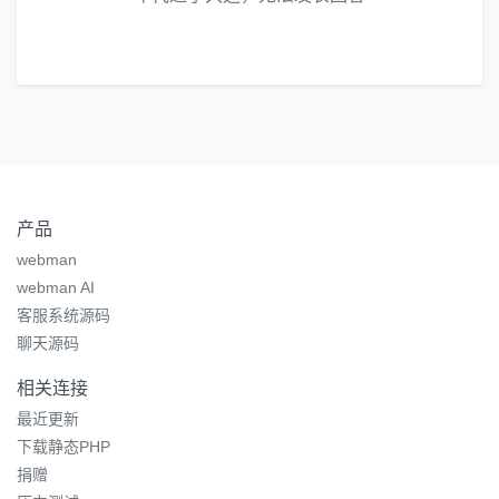
产品
webman
webman AI
客服系统源码
聊天源码
相关连接
最近更新
下载静态PHP
捐赠