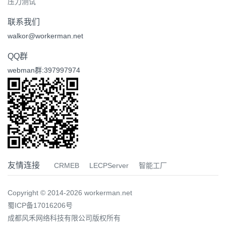
压力测试
联系我们
walkor@workerman.net
QQ群
webman群:397997974
友情连接
CRMEB
LECPServer
智能工厂
Copyright © 2014-2026 workerman.net
蜀ICP备17016206号
成都风禾网络科技有限公司版权所有