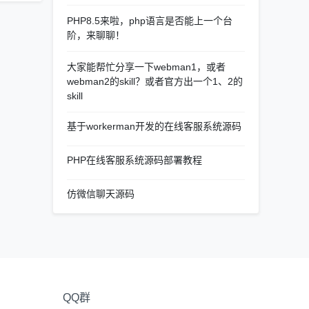
PHP8.5来啦，php语言是否能上一个台
阶，来聊聊！
大家能帮忙分享一下webman1，或者
webman2的skill？或者官方出一个1、2的
skill
基于workerman开发的在线客服系统源码
PHP在线客服系统源码部署教程
仿微信聊天源码
QQ群