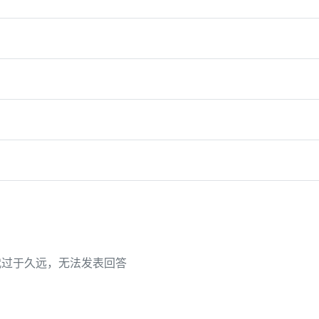
代过于久远，无法发表回答