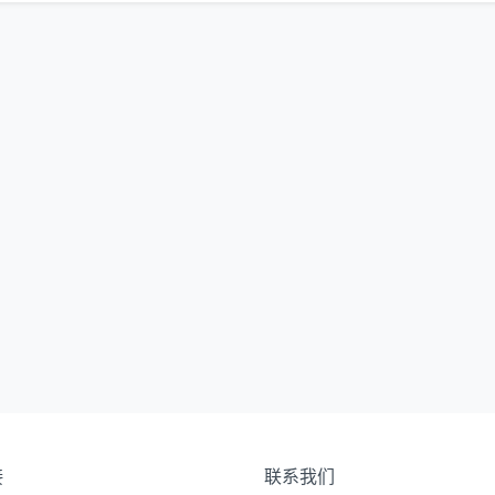
接
联系我们