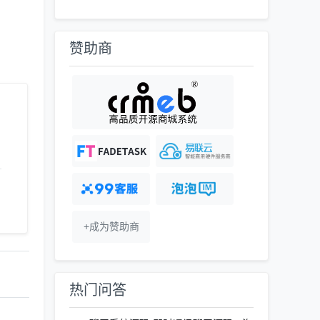
赞助商
+成为赞助商
热门问答