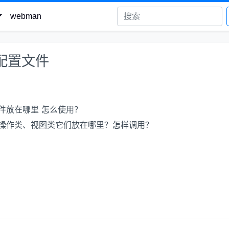
webman
 配置文件
置文件放在哪里 怎么使用？
数据库操作类、视图类它们放在哪里？怎样调用？