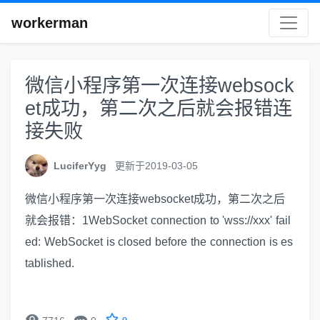
workerman
微信小程序第一次连接websock
et成功，第二次之后就会报错连
接失败
LuciferYyg
更新于2019-03-05
微信小程序第一次连接websocket成功，第二次之后
就会报错：1WebSocket connection to 'wss://xxx' fail
ed: WebSocket is closed before the connection is es
tablished.

