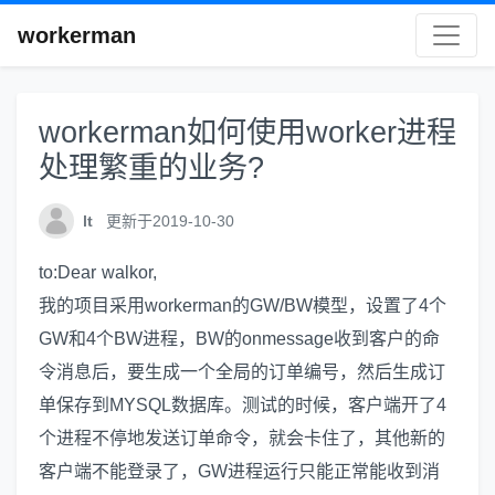
workerman
workerman如何使用worker进程
处理繁重的业务?
lt
更新于2019-10-30
to:Dear walkor,
我的项目采用workerman的GW/BW模型，设置了4个
GW和4个BW进程，BW的onmessage收到客户的命
令消息后，要生成一个全局的订单编号，然后生成订
单保存到MYSQL数据库。测试的时候，客户端开了4
个进程不停地发送订单命令，就会卡住了，其他新的
客户端不能登录了，GW进程运行只能正常能收到消