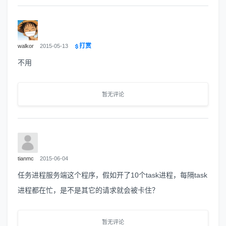
打赏
walkor
2015-05-13
不用
暂无评论
tianmc
2015-06-04
任务进程服务端这个程序，假如开了10个task进程，每隔task
进程都在忙，是不是其它的请求就会被卡住？
暂无评论