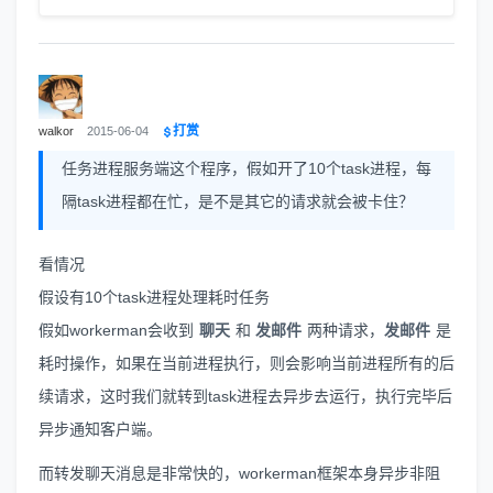
打赏
walkor
2015-06-04
任务进程服务端这个程序，假如开了10个task进程，每
隔task进程都在忙，是不是其它的请求就会被卡住？
看情况
假设有10个task进程处理耗时任务
假如workerman会收到
聊天
和
发邮件
两种请求，
发邮件
是
耗时操作，如果在当前进程执行，则会影响当前进程所有的后
续请求，这时我们就转到task进程去异步去运行，执行完毕后
异步通知客户端。
而转发聊天消息是非常快的，workerman框架本身异步非阻