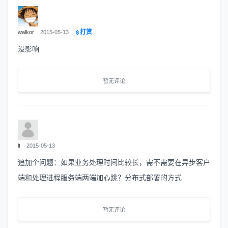
打赏
walkor
2015-05-13
没影响
暂无评论
lt
2015-05-13
追加个问题：如果业务处理时间比较长，需不需要在异步客户
端和处理进程服务端两端加心跳？分布式部署的方式
暂无评论