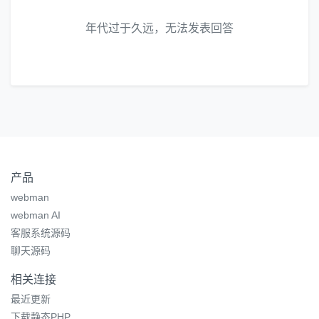
年代过于久远，无法发表回答
产品
webman
webman AI
客服系统源码
聊天源码
相关连接
最近更新
下载静态PHP