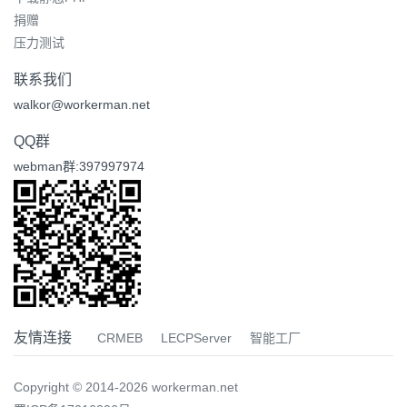
捐赠
压力测试
联系我们
walkor@workerman.net
QQ群
webman群:397997974
友情连接
CRMEB
LECPServer
智能工厂
Copyright © 2014-2026 workerman.net