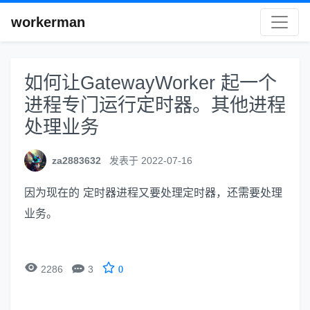
workerman
如何让GatewayWorker 起一个
进程专门运行定时器。其他进程
处理业务
za2883632
发表于 2022-07-16
因为现在的 定时器进程又要处理定时器，还需要处理
业务。


2286
3
0