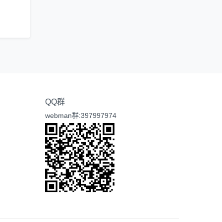
QQ群
webman群:397997974