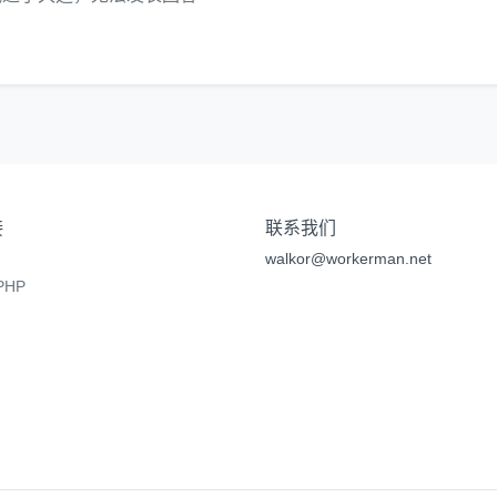
接
联系我们
walkor@workerman.net
HP