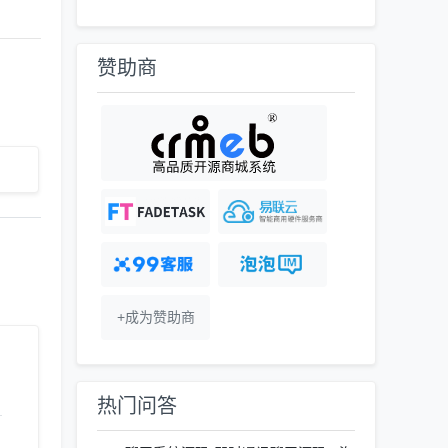
赞助商
+成为赞助商
热门问答