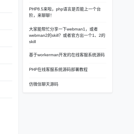
PHP8.5来啦，php语言是否能上一个台
阶，来聊聊！
大家能帮忙分享一下webman1，或者
webman2的skill？或者官方出一个1、2的
skill
基于workerman开发的在线客服系统源码
PHP在线客服系统源码部署教程
仿微信聊天源码