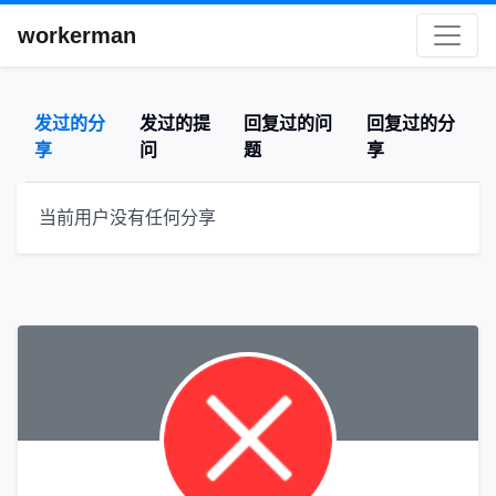
workerman
发过的分
发过的提
回复过的问
回复过的分
享
问
题
享
当前用户没有任何分享