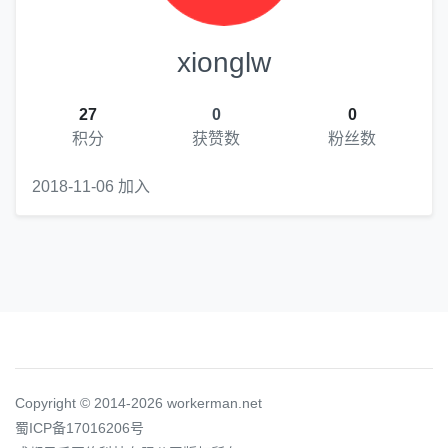
xionglw
27
0
0
积分
获赞数
粉丝数
2018-11-06 加入
Copyright © 2014-2026 workerman.net
蜀ICP备17016206号