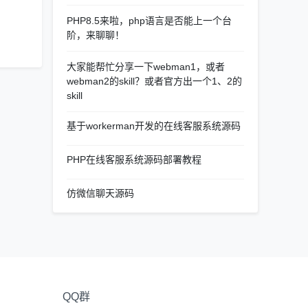
PHP8.5来啦，php语言是否能上一个台
阶，来聊聊！
大家能帮忙分享一下webman1，或者
webman2的skill？或者官方出一个1、2的
skill
基于workerman开发的在线客服系统源码
PHP在线客服系统源码部署教程
仿微信聊天源码
QQ群