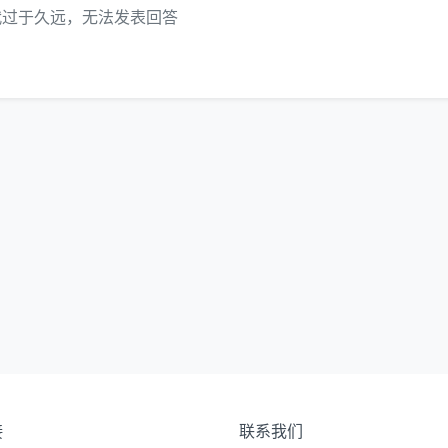
代过于久远，无法发表回答
接
联系我们