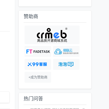
赞助商
+成为赞助商
热门问答