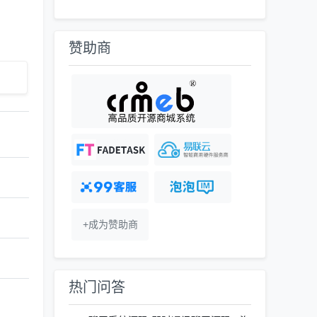
赞助商
+成为赞助商
热门问答