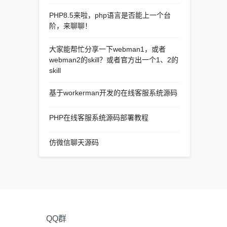
PHP8.5来啦，php语言是否能上一个台
阶，来聊聊！
大家能帮忙分享一下webman1，或者
webman2的skill？或者官方出一个1、2的
skill
基于workerman开发的在线客服系统源码
PHP在线客服系统源码部署教程
仿微信聊天源码
QQ群