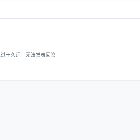
代过于久远，无法发表回答