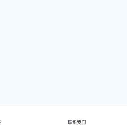
接
联系我们