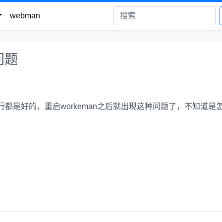
webman
问题
运行都是好的，重启workeman之后就出现这种问题了，不知道是