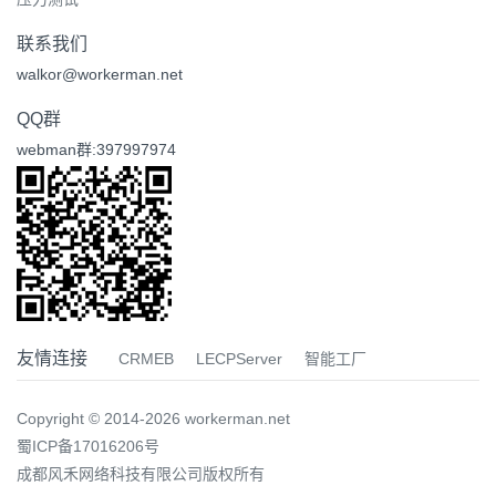
联系我们
walkor@workerman.net
QQ群
webman群:397997974
友情连接
CRMEB
LECPServer
智能工厂
Copyright © 2014-2026 workerman.net
蜀ICP备17016206号
成都风禾网络科技有限公司版权所有