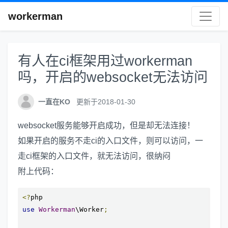
workerman
有人在ci框架用过workerman
吗，开启的websocket无法访问
一直在KO
更新于2018-01-30
websocket服务能够开启成功，但是却无法连接！
如果开启的服务不走ci的入口文件，则可以访问，一
走ci框架的入口文件，就无法访问，很纳闷
附上代码：
<?
use
Workerman
\Worker
;