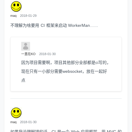
maq
2018-01-29
不理解为啥要用 CI 框架来启动 WorkerMan……
一直在KO
2018-01-30
因为项目需要啊，项目其他部分全部都是ci写的，
现在只有一小部分需要websocket，放在一起好
点
maq
2018-01-30
如果我没理解错的话，CI 是一个 Web 应用框架，用 MVC 的