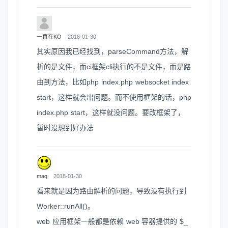
一直在KO
2018-01-30
其实原因我已经找到，parseCommand方法，解
析的是文件，而ci框架cli执行的不是文件，而是路
由到方法，比如php index.php websocket index
start，这样就会出问题。而不使用框架的话，php
index.php start，这样就没问题。要改框架了，
暂时没想到好办法
maq
2018-01-30
看来就是因为路由解析的问题，导致没有执行到
Worker::runAll()。
web 应用框架一般都是依赖 web 容器提供的 $_