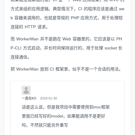
方式来组织应用逻辑。典型情况下，CI 的程序应该是通过 we
b 容器来调用的，也就是常规的 PHP 应用方式，用于处理短
连接的 HTTP 请求。
而 WorkerMan 并不是跑在 Web 容器里的，它应该是以 PH
P-CLI 方式启动，并长时间保持运行的，用于处理 socket 长
连接通信。
把 WorkerMan 放到 CI 框架里，似乎不是一个合适的用法。
一直在KO
2018-01-30
话是这么说，但是我项目中需要使用到mvc框架
里我已经写好的model，如果能调用不是更好
吗，不然就只能另外重写