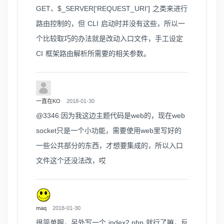
GET、$_SERVER['REQUEST_URI'] 之类来进行
路由控制的，但 CLI 启动时并没有这些，所以一
个比较取巧的办法就是改动入口文件，手工设定
CI 框架路由解析所需要的相关参数。
一直在KO
2018-01-30
@3346:因为我这边主题代码是web的，现在web
socket只是一个小功能，需要使用web里写好的
一些公共部分的东西，才想要集成的，所以入口
文件这个还没法改，哎
maq
2018-01-30
很简单啊，另外写一个 index2.php 就行了嘛，反