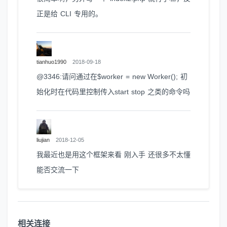
正是给 CLI 专用的。
tianhuo1990
2018-09-18
@3346:请问通过在$worker = new Worker(); 初
始化时在代码里控制传入start stop 之类的命令吗
liujian
2018-12-05
我最近也是用这个框架来看 刚入手 还很多不太懂
能否交流一下
相关连接