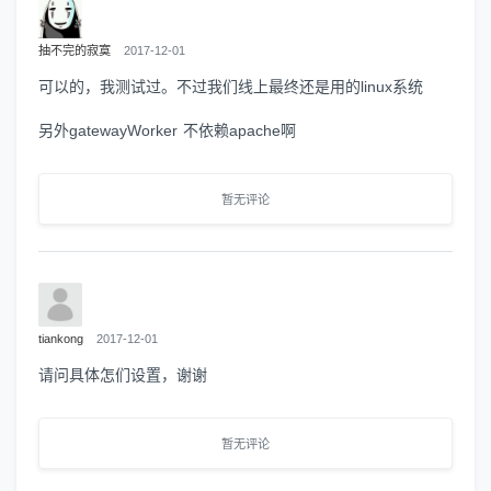
抽不完的寂寞
2017-12-01
可以的，我测试过。不过我们线上最终还是用的linux系统
另外gatewayWorker 不依赖apache啊
暂无评论
tiankong
2017-12-01
请问具体怎们设置，谢谢
暂无评论