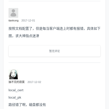
tiankong
2017-12-01
按照文档配置了，但是每当客户端连上时都有报错，具体如下
图，求大神指点迷津
暂无评论
抽不完的寂寞
2017-12-02
local_cert
local_pk
路径错了啊，磁盘都没有