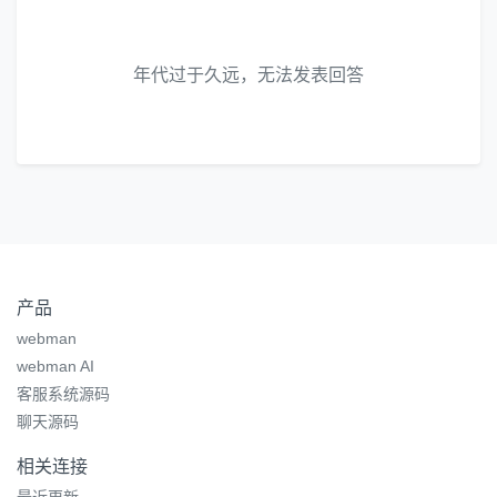
年代过于久远，无法发表回答
产品
webman
webman AI
客服系统源码
聊天源码
相关连接