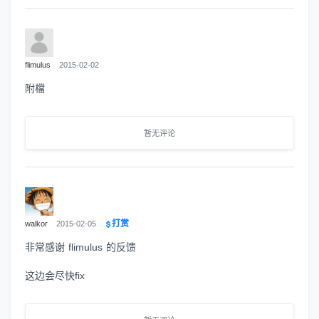
flimulus
2015-02-02
附檔
暂无评论
打赏
walkor
2015-02-05
非常感谢 flimulus 的反馈
这边会尽快fix