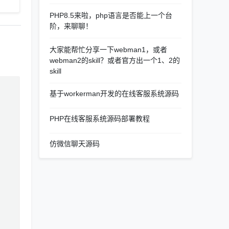
PHP8.5来啦，php语言是否能上一个台
阶，来聊聊！
大家能帮忙分享一下webman1，或者
webman2的skill？或者官方出一个1、2的
skill
基于workerman开发的在线客服系统源码
PHP在线客服系统源码部署教程
仿微信聊天源码