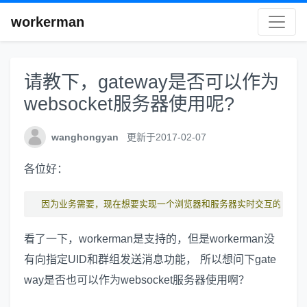
workerman
请教下，gateway是否可以作为
websocket服务器使用呢?
wanghongyan
更新于2017-02-07
各位好：
因为业务需要，现在想要实现一个浏览器和服务器实时交互的功能
看了一下，workerman是支持的，但是workerman没
有向指定UID和群组发送消息功能， 所以想问下gate
way是否也可以作为websocket服务器使用啊？