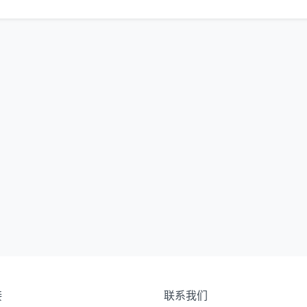
接
联系我们