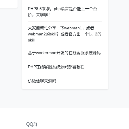
PHP8.5来啦，php语言是否能上一个台
阶，来聊聊！
大家能帮忙分享一下webman1，或者
webman2的skill？或者官方出一个1、2的
skill
基于workerman开发的在线客服系统源码
PHP在线客服系统源码部署教程
仿微信聊天源码
QQ群