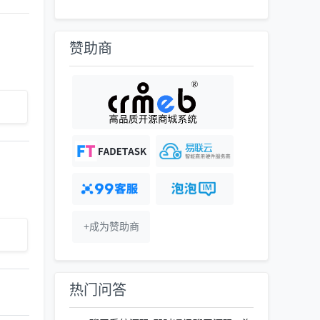
赞助商
+成为赞助商
热门问答