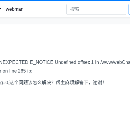
webman
NEXPECTED E_NOTICE Undefined offset: 1 in /www/webCha
 on line 265 ip:
了debug=0,这个问题该怎么解决？帮主麻烦解答下，谢谢！