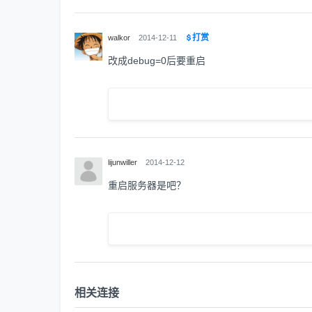
打赏
walkor
2014-12-11
改成debug=0后要重启
lijunwiller
2014-12-12
重启服务器是吧？
相关连接