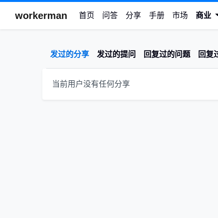
workerman
首页
问答
分享
手册
市场
商业
发过的分享
发过的提问
回复过的问题
回复
当前用户没有任何分享