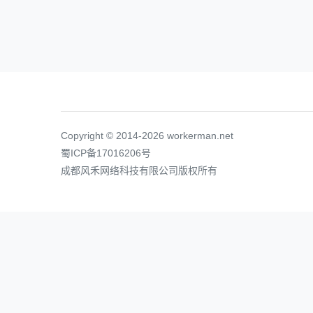
Copyright © 2014-2026 workerman.net
蜀ICP备17016206号
成都风禾网络科技有限公司版权所有