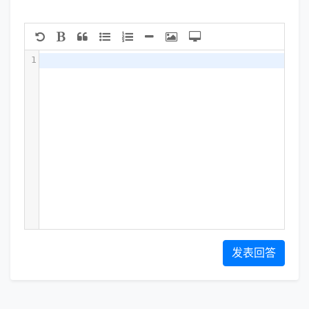
1
发表回答