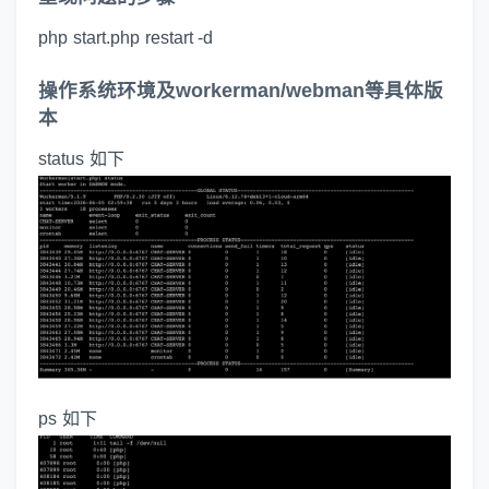
php start.php restart -d
操作系统环境及workerman/webman等具体版
本
status 如下
ps 如下