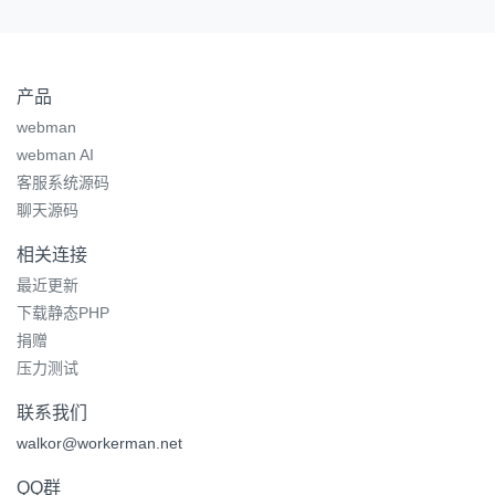
产品
webman
webman AI
客服系统源码
聊天源码
相关连接
最近更新
下载静态PHP
捐赠
压力测试
联系我们
walkor@workerman.net
QQ群