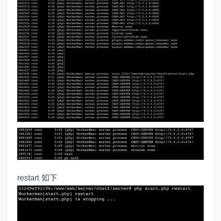
restart 如下