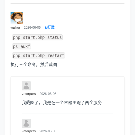
打赏
walkor
2026-06-05
php start.php status
ps auxf
php start.php restart
执行三个命令，然后截图
vetorpers
2026-06-05
我截图了，我是在一个容器里跑了两个服务
vetorpers
2026-06-05