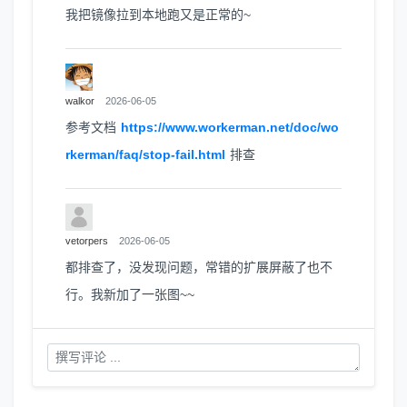
我把镜像拉到本地跑又是正常的~
walkor
2026-06-05
参考文档
https://www.workerman.net/doc/wo
rkerman/faq/stop-fail.html
排查
vetorpers
2026-06-05
都排查了，没发现问题，常错的扩展屏蔽了也不
行。我新加了一张图~~